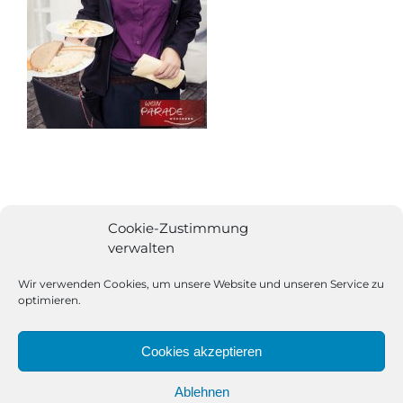
Cookie-Zustimmung
verwalten
Wir verwenden Cookies, um unsere Website und unseren Service zu
optimieren.
Cookies akzeptieren
Ablehnen