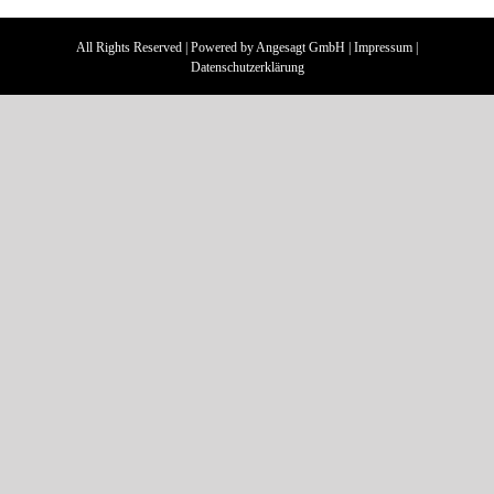
All Rights Reserved | Powered by
Angesagt GmbH
|
Impressum
|
Datenschutzerklärung