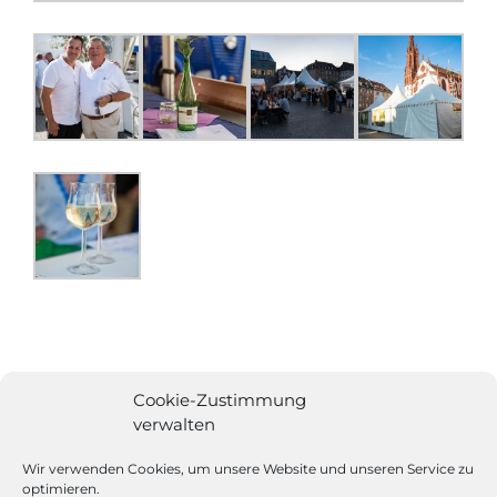
Cookie-Zustimmung
verwalten
Wir verwenden Cookies, um unsere Website und unseren Service zu
optimieren.