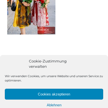
Cookie-Zustimmung
verwalten
Wir verwenden Cookies, um unsere Website und unseren Service zu
optimieren.
Cookies akzeptieren
Ablehnen