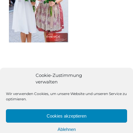
Cookie-Zustimmung
verwalten
Wir verwenden Cookies, um unsere Website und unseren Service zu
optimieren.
Cookies akzeptieren
Ablehnen