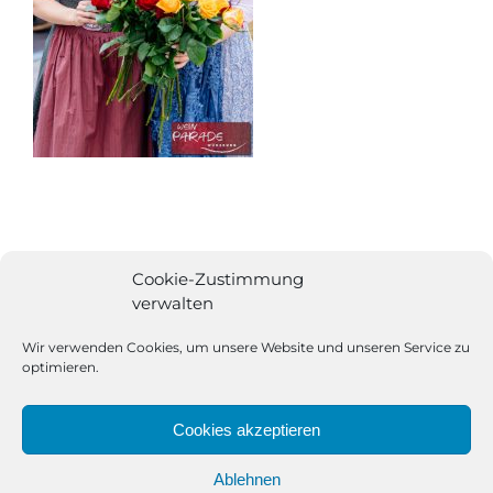
Cookie-Zustimmung
verwalten
Wir verwenden Cookies, um unsere Website und unseren Service zu
optimieren.
Cookies akzeptieren
Ablehnen