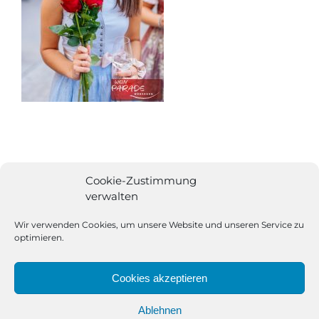
Cookie-Zustimmung
verwalten
Wir verwenden Cookies, um unsere Website und unseren Service zu
optimieren.
Cookies akzeptieren
Ablehnen