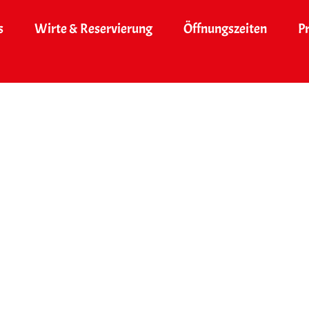
s
Wirte & Reservierung
Öffnungszeiten
P