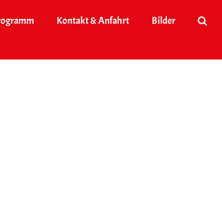
rogramm
Kontakt & Anfahrt
Bilder