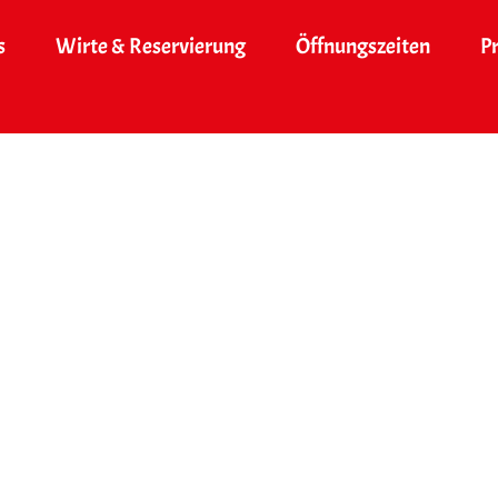
s
Wirte & Reservierung
Öffnungszeiten
P