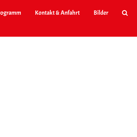
rogramm
Kontakt & Anfahrt
Bilder