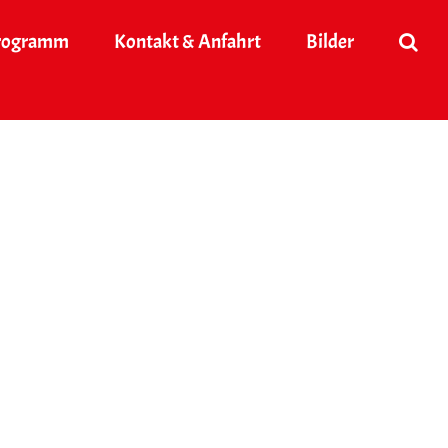
rogramm
Kontakt & Anfahrt
Bilder