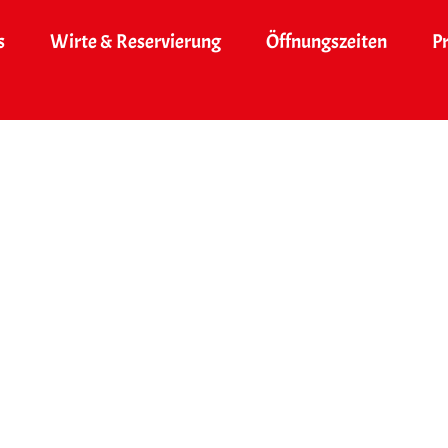
s
Wirte & Reservierung
Öffnungszeiten
P