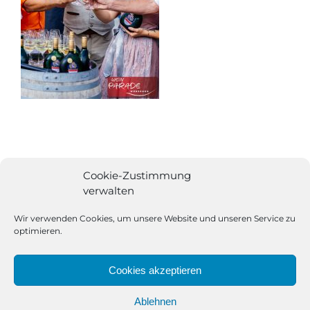
Cookie-Zustimmung
verwalten
Wir verwenden Cookies, um unsere Website und unseren Service zu
optimieren.
Cookies akzeptieren
Ablehnen