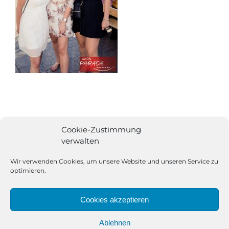
Cookie-Zustimmung
verwalten
Wir verwenden Cookies, um unsere Website und unseren Service zu
optimieren.
Cookies akzeptieren
Ablehnen