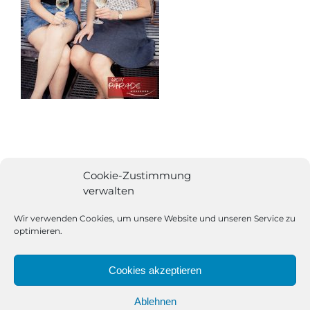
Cookie-Zustimmung
verwalten
Wir verwenden Cookies, um unsere Website und unseren Service zu
optimieren.
Cookies akzeptieren
Ablehnen