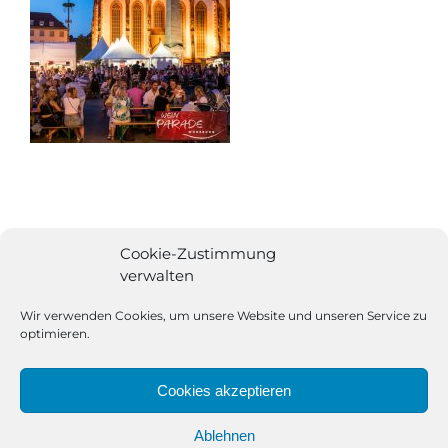
Cookie-Zustimmung
verwalten
Wir verwenden Cookies, um unsere Website und unseren Service zu
optimieren.
Cookies akzeptieren
Ablehnen