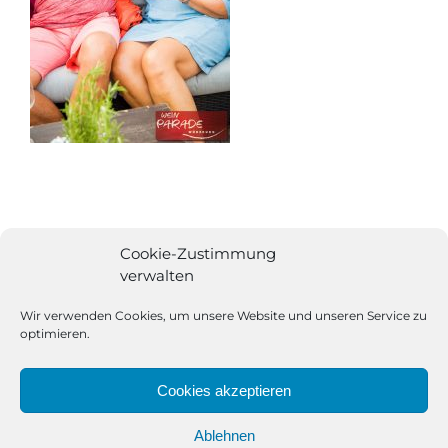
Cookie-Zustimmung
verwalten
Wir verwenden Cookies, um unsere Website und unseren Service zu
optimieren.
Cookies akzeptieren
Ablehnen