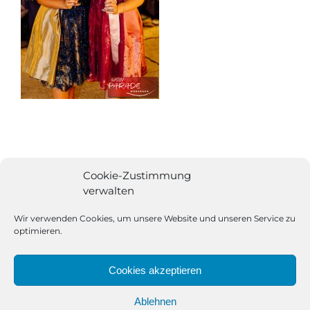
Cookie-Zustimmung
verwalten
Wir verwenden Cookies, um unsere Website und unseren Service zu
optimieren.
Cookies akzeptieren
Ablehnen