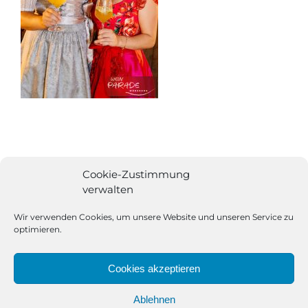
Cookie-Zustimmung
verwalten
Wir verwenden Cookies, um unsere Website und unseren Service zu
optimieren.
Cookies akzeptieren
Ablehnen