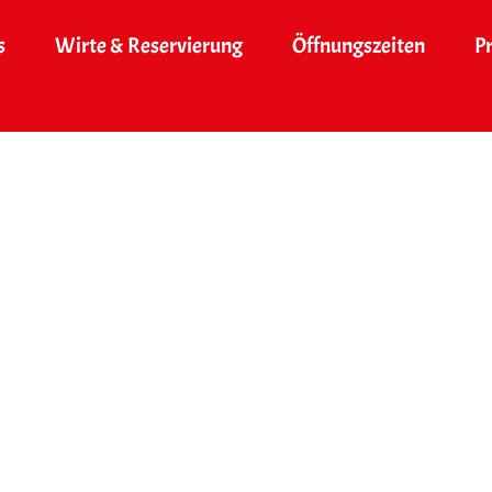
s
Wirte & Reservierung
Öffnungszeiten
P