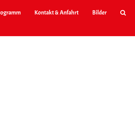
rogramm
Kontakt & Anfahrt
Bilder