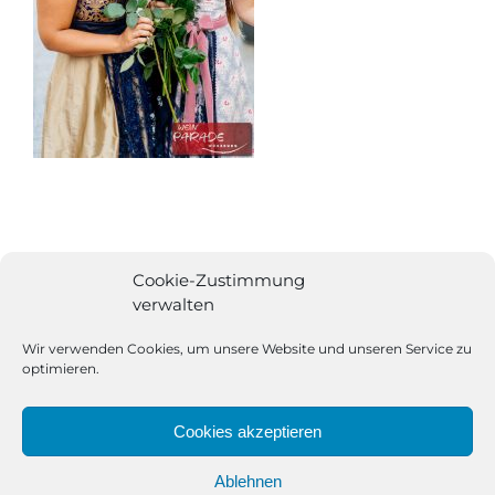
Cookie-Zustimmung
verwalten
Wir verwenden Cookies, um unsere Website und unseren Service zu
optimieren.
Cookies akzeptieren
Ablehnen