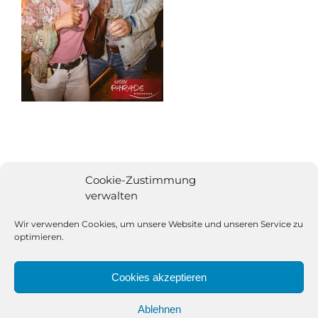
Cookie-Zustimmung
verwalten
Wir verwenden Cookies, um unsere Website und unseren Service zu
optimieren.
Cookies akzeptieren
Ablehnen