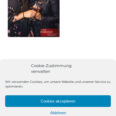
Cookie-Zustimmung
verwalten
Wir verwenden Cookies, um unsere Website und unseren Service zu
optimieren.
Cookies akzeptieren
Ablehnen