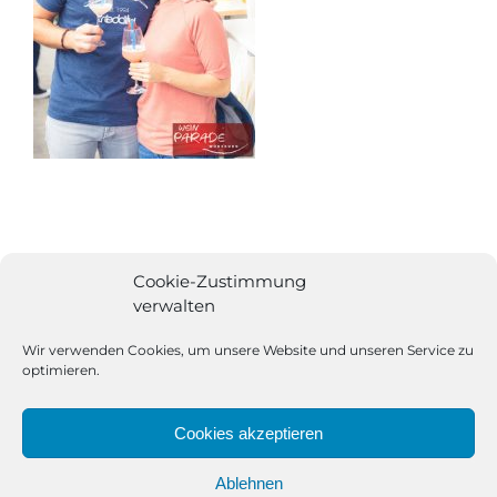
Cookie-Zustimmung
verwalten
Wir verwenden Cookies, um unsere Website und unseren Service zu
optimieren.
Cookies akzeptieren
Ablehnen