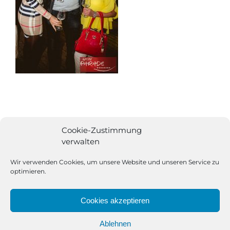
Cookie-Zustimmung
verwalten
Wir verwenden Cookies, um unsere Website und unseren Service zu
optimieren.
Cookies akzeptieren
Ablehnen