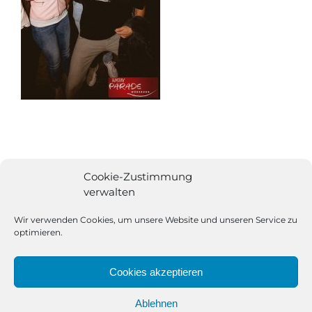
Cookie-Zustimmung
verwalten
Wir verwenden Cookies, um unsere Website und unseren Service zu
optimieren.
Cookies akzeptieren
Ablehnen