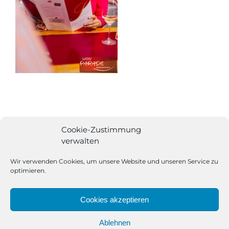
Cookie-Zustimmung
verwalten
Wir verwenden Cookies, um unsere Website und unseren Service zu
optimieren.
Cookies akzeptieren
Ablehnen