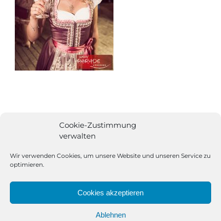
Cookie-Zustimmung
verwalten
Wir verwenden Cookies, um unsere Website und unseren Service zu
optimieren.
Cookies akzeptieren
Ablehnen