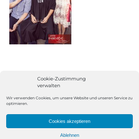
Cookie-Zustimmung
verwalten
Wir verwenden Cookies, um unsere Website und unseren Service zu
optimieren.
Cookies akzeptieren
Ablehnen