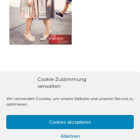
Cookie-Zustimmung
verwalten
Wir verwenden Cookies, um unsere Website und unseren Service zu
optimieren.
Cookies akzeptieren
Ablehnen