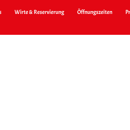
s
Wirte & Reservierung
Öffnungszeiten
P