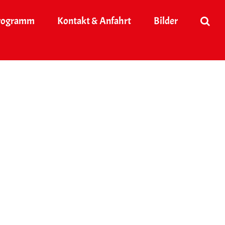
rogramm
Kontakt & Anfahrt
Bilder