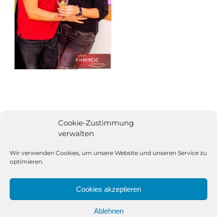
Cookie-Zustimmung
verwalten
Wir verwenden Cookies, um unsere Website und unseren Service zu
optimieren.
Cookies akzeptieren
Ablehnen