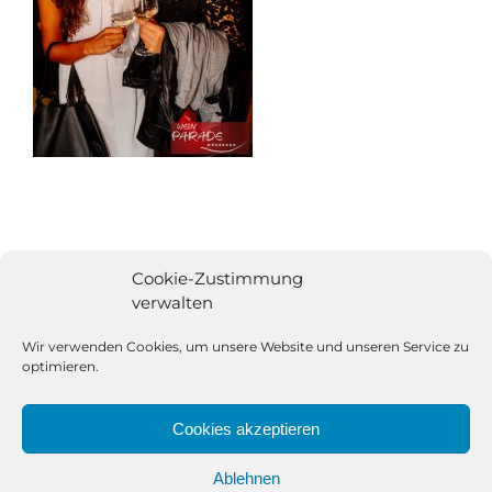
Cookie-Zustimmung
verwalten
Wir verwenden Cookies, um unsere Website und unseren Service zu
optimieren.
Cookies akzeptieren
Ablehnen