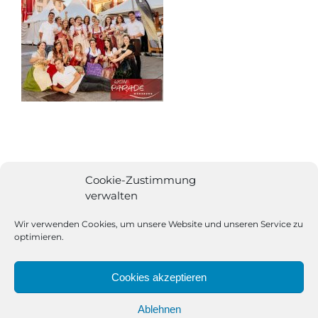
Cookie-Zustimmung
verwalten
Wir verwenden Cookies, um unsere Website und unseren Service zu
optimieren.
Cookies akzeptieren
Ablehnen