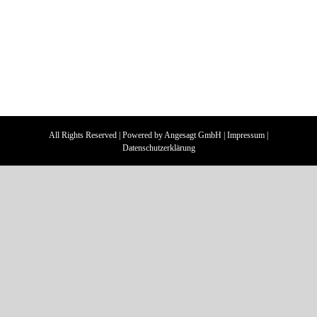
All Rights Reserved | Powered by
Angesagt GmbH
|
Impressum
|
Datenschutzerklärung