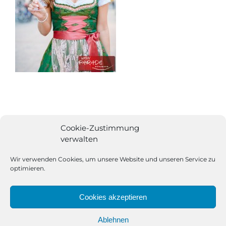
Cookie-Zustimmung
verwalten
Wir verwenden Cookies, um unsere Website und unseren Service zu
optimieren.
Cookies akzeptieren
Ablehnen