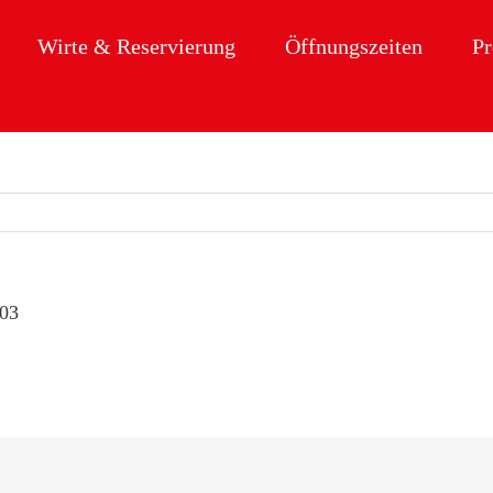
Wirte & Reservierung
Öffnungszeiten
P
-03