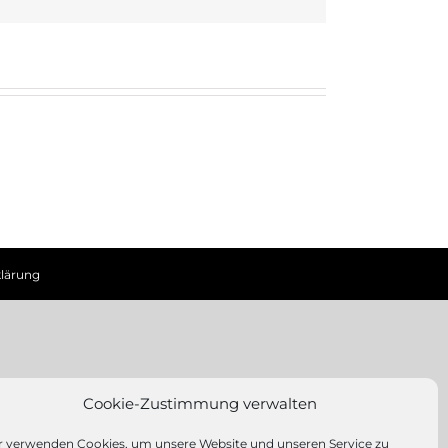
Mail
lärung
Cookie-Zustimmung verwalten
r verwenden Cookies, um unsere Website und unseren Service zu